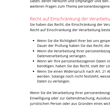
Daten, deren Herkunft und Empfänger und den Z
weiteren Fragen zum Thema personenbezogene D
Recht auf Einschränkung der Verarbeit
Sie haben das Recht, die Einschränkung der Ver
Recht auf Einschränkung der Verarbeitung beste
Wenn Sie die Richtigkeit Ihrer bei uns gesp
Dauer der Prüfung haben Sie das Recht, di
Wenn die Verarbeitung Ihrer personenbezog
Datenverarbeitung verlangen.
Wenn wir Ihre personenbezogenen Daten ni
benötigen, haben Sie das Recht, statt der 
Wenn Sie einen Widerspruch nach Art. 21 
werden. Solange noch nicht feststeht, wess
Daten zu verlangen.
Wenn Sie die Verarbeitung Ihrer personenbezog
Einwilligung oder zur Geltendmachung, Ausübun
juristischen Person oder aus Gründen eines wich