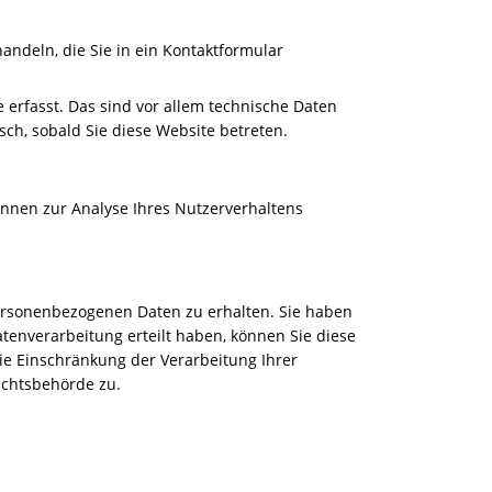
andeln, die Sie in ein Kontaktformular
erfasst. Das sind vor allem technische Daten
sch, sobald Sie diese Website betreten.
önnen zur Analyse Ihres Nutzerverhaltens
personenbezogenen Daten zu erhalten. Sie haben
tenverarbeitung erteilt haben, können Sie diese
ie Einschränkung der Verarbeitung Ihrer
ichtsbehörde zu.