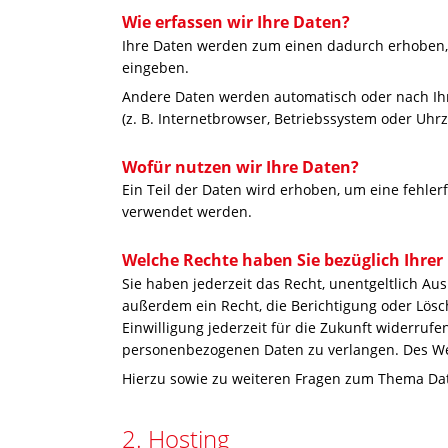
Wie erfassen wir Ihre Daten?
Ihre Daten werden zum einen dadurch erhoben, da
eingeben.
Andere Daten werden automatisch oder nach Ihre
(z. B. Internetbrowser, Betriebssystem oder Uhrz
Wofür nutzen wir Ihre Daten?
Ein Teil der Daten wird erhoben, um eine fehler
verwendet werden.
Welche Rechte haben Sie bezüglich Ihrer
Sie haben jederzeit das Recht, unentgeltlich A
außerdem ein Recht, die Berichtigung oder Lösc
Einwilligung jederzeit für die Zukunft widerru
personenbezogenen Daten zu verlangen. Des Wei
Hierzu sowie zu weiteren Fragen zum Thema Dat
2. Hosting