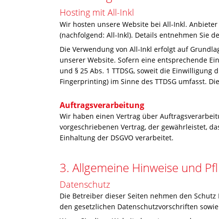
Hosting mit All-Inkl
Wir hosten unsere Website bei All-Inkl. Anbiet
(nachfolgend: All-Inkl). Details entnehmen Sie d
Die Verwendung von All-Inkl erfolgt auf Grundlag
unserer Website. Sofern eine entsprechende Einw
und § 25 Abs. 1 TTDSG, soweit die Einwilligung 
Fingerprinting) im Sinne des TTDSG umfasst. Die 
Auftragsverarbeitung
Wir haben einen Vertrag über Auftragsverarbeit
vorgeschriebenen Vertrag, der gewährleistet, 
Einhaltung der DSGVO verarbeitet.
3. Allgemeine Hinweise und Pfl
Datenschutz
Die Betreiber dieser Seiten nehmen den Schutz
den gesetzlichen Datenschutzvorschriften sowie