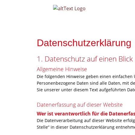
Datenschutzerklärung
1. Datenschutz auf einen Blick
Allgemeine Hinweise
Die folgenden Hinweise geben einen einfachen 
Personenbezogene Daten sind alle Daten, mit d
Sie unserer unter diesem Text aufgeführten Dat
Datenerfassung auf dieser Website
Wer ist verantwortlich für die Datenerfa
Die Datenverarbeitung auf dieser Website erfol
Stelle“ in dieser Datenschutzerklärung entnehm